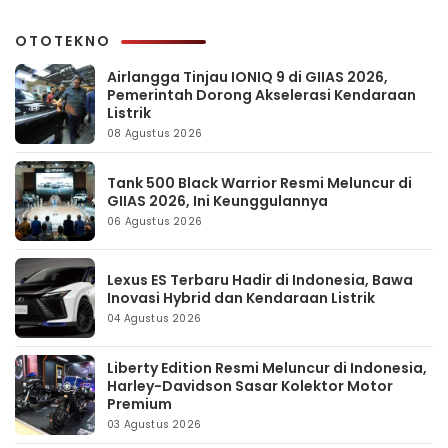
OTOTEKNO
Airlangga Tinjau IONIQ 9 di GIIAS 2026,
Pemerintah Dorong Akselerasi Kendaraan
Listrik
08 Agustus 2026
Tank 500 Black Warrior Resmi Meluncur di
GIIAS 2026, Ini Keunggulannya
06 Agustus 2026
Lexus ES Terbaru Hadir di Indonesia, Bawa
Inovasi Hybrid dan Kendaraan Listrik
04 Agustus 2026
Liberty Edition Resmi Meluncur di Indonesia,
Harley-Davidson Sasar Kolektor Motor
Premium
03 Agustus 2026