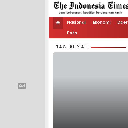
Nasional
Ekonomi
Daer
Foto
TAG: RUPIAH