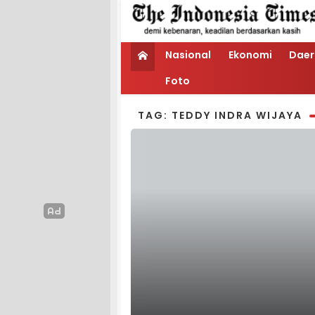
Nasional
Ekonomi
Daer
Foto
TAG: TEDDY INDRA WIJAYA