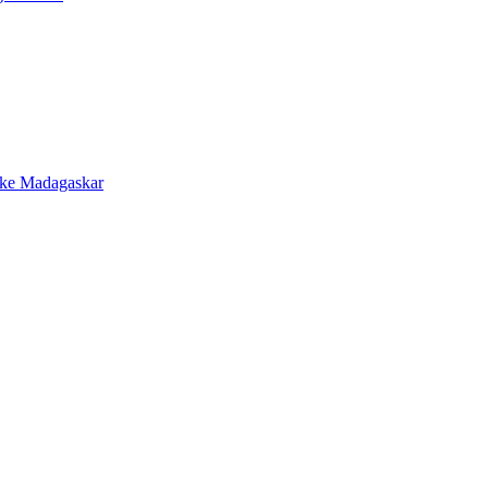
 ke Madagaskar