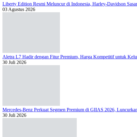
Liberty Edition Resmi Meluncur di Indonesia, Harley-Davidson Sas
03 Agustus 2026
Aletra L7 Hadir dengan Fitur Premium, Harga Kompetitif untuk Kelu
30 Juli 2026
Mercedes-Benz Perkuat Segmen Premium di GIIAS 2026, Luncur
30 Juli 2026