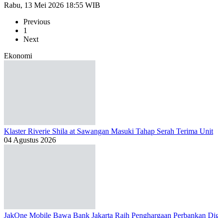
Rabu, 13 Mei 2026 18:55 WIB
Previous
1
Next
Ekonomi
Klaster Riverie Shila at Sawangan Masuki Tahap Serah Terima Unit
04 Agustus 2026
JakOne Mobile Bawa Bank Jakarta Raih Penghargaan Perbankan Dig