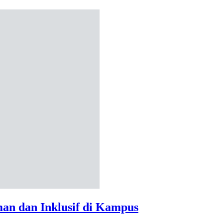
an dan Inklusif di Kampus