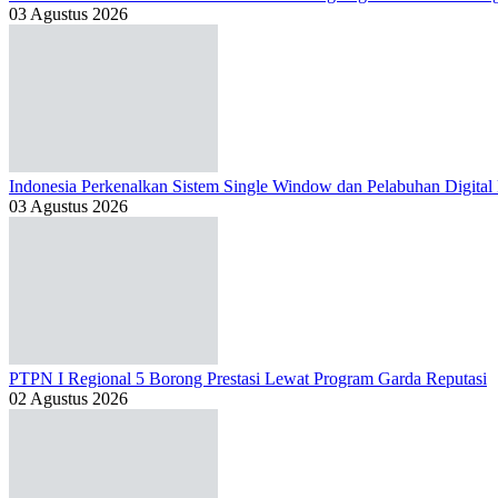
03 Agustus 2026
Indonesia Perkenalkan Sistem Single Window dan Pelabuhan Digital
03 Agustus 2026
PTPN I Regional 5 Borong Prestasi Lewat Program Garda Reputasi
02 Agustus 2026