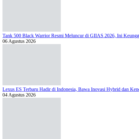
Tank 500 Black Warrior Resmi Meluncur di GIIAS 2026, Ini Keung
06 Agustus 2026
Lexus ES Terbaru Hadir di Indonesia, Bawa Inovasi Hybrid dan Kend
04 Agustus 2026