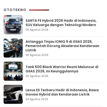
OTOTEKNO
SANTA FE Hybrid 2026 Hadir di Indonesia,
SUV Keluarga dengan Teknologi Modern
09 Agustus 2026
Airlangga Tinjau IONIQ 9 di GIIAS 2026,
Pemerintah Dorong Akselerasi Kendaraan
Listrik
08 Agustus 2026
Tank 500 Black Warrior Resmi Meluncur di
GIIAS 2026, Ini Keunggulannya
06 Agustus 2026
Lexus ES Terbaru Hadir di Indonesia, Bawa
Inovasi Hybrid dan Kendaraan Listrik
04 Agustus 2026