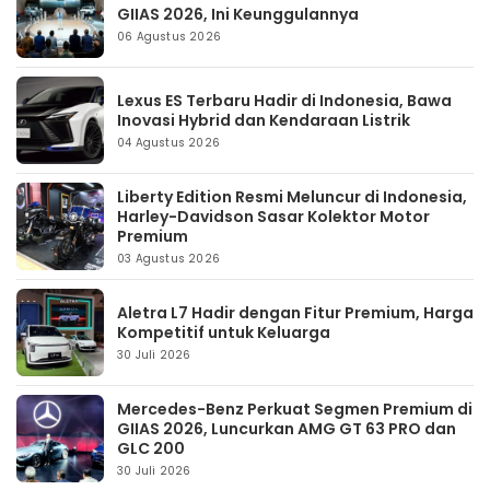
GIIAS 2026, Ini Keunggulannya
06 Agustus 2026
Lexus ES Terbaru Hadir di Indonesia, Bawa
Inovasi Hybrid dan Kendaraan Listrik
04 Agustus 2026
Liberty Edition Resmi Meluncur di Indonesia,
Harley-Davidson Sasar Kolektor Motor
Premium
03 Agustus 2026
Aletra L7 Hadir dengan Fitur Premium, Harga
Kompetitif untuk Keluarga
30 Juli 2026
Mercedes-Benz Perkuat Segmen Premium di
GIIAS 2026, Luncurkan AMG GT 63 PRO dan
GLC 200
30 Juli 2026