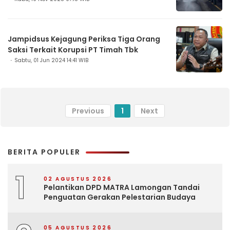
Jampidsus Kejagung Periksa Tiga Orang
Saksi Terkait Korupsi PT Timah Tbk
Sabtu, 01 Jun 2024 14:41 WIB
Previous
1
Next
BERITA POPULER
1
02 AGUSTUS 2026
Pelantikan DPD MATRA Lamongan Tandai
Penguatan Gerakan Pelestarian Budaya
05 AGUSTUS 2026