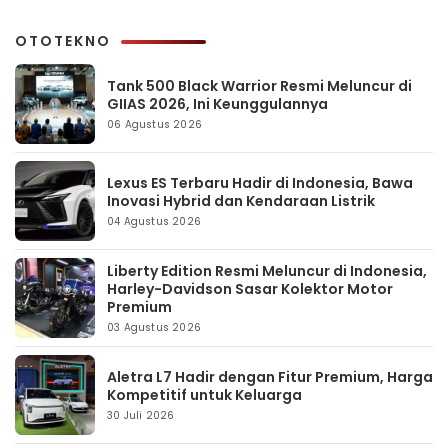
OTOTEKNO
Tank 500 Black Warrior Resmi Meluncur di
GIIAS 2026, Ini Keunggulannya
06 Agustus 2026
Lexus ES Terbaru Hadir di Indonesia, Bawa
Inovasi Hybrid dan Kendaraan Listrik
04 Agustus 2026
Liberty Edition Resmi Meluncur di Indonesia,
Harley-Davidson Sasar Kolektor Motor
Premium
03 Agustus 2026
Aletra L7 Hadir dengan Fitur Premium, Harga
Kompetitif untuk Keluarga
30 Juli 2026