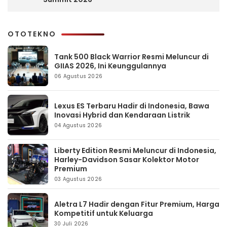
OTOTEKNO
Tank 500 Black Warrior Resmi Meluncur di
GIIAS 2026, Ini Keunggulannya
06 Agustus 2026
Lexus ES Terbaru Hadir di Indonesia, Bawa
Inovasi Hybrid dan Kendaraan Listrik
04 Agustus 2026
Liberty Edition Resmi Meluncur di Indonesia,
Harley-Davidson Sasar Kolektor Motor
Premium
03 Agustus 2026
Aletra L7 Hadir dengan Fitur Premium, Harga
Kompetitif untuk Keluarga
30 Juli 2026