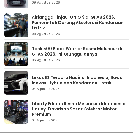
09 Agustus 2026
Airlangga Tinjau IONIQ 9 di GIIAS 2026,
Pemerintah Dorong Akselerasi Kendaraan
Listrik
08 Agustus 2026
Tank 500 Black Warrior Resmi Meluncur di
GIIAS 2026, Ini Keunggulannya
06 Agustus 2026
Lexus ES Terbaru Hadir di Indonesia, Bawa
Inovasi Hybrid dan Kendaraan Listrik
04 Agustus 2026
Liberty Edition Resmi Meluncur di Indonesia,
Harley-Davidson Sasar Kolektor Motor
Premium
03 Agustus 2026