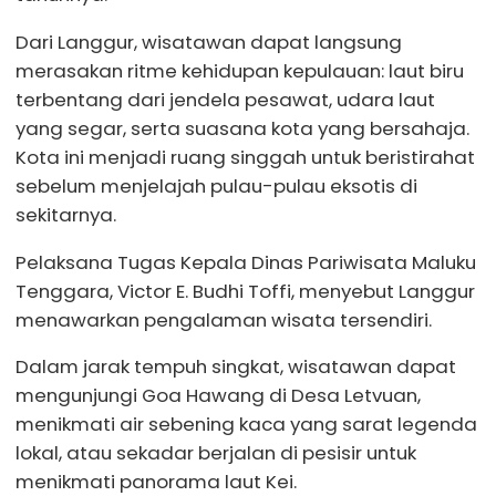
Dari Langgur, wisatawan dapat langsung
merasakan ritme kehidupan kepulauan: laut biru
terbentang dari jendela pesawat, udara laut
yang segar, serta suasana kota yang bersahaja.
Kota ini menjadi ruang singgah untuk beristirahat
sebelum menjelajah pulau-pulau eksotis di
sekitarnya.
Pelaksana Tugas Kepala Dinas Pariwisata Maluku
Tenggara, Victor E. Budhi Toffi, menyebut Langgur
menawarkan pengalaman wisata tersendiri.
Dalam jarak tempuh singkat, wisatawan dapat
mengunjungi Goa Hawang di Desa Letvuan,
menikmati air sebening kaca yang sarat legenda
lokal, atau sekadar berjalan di pesisir untuk
menikmati panorama laut Kei.