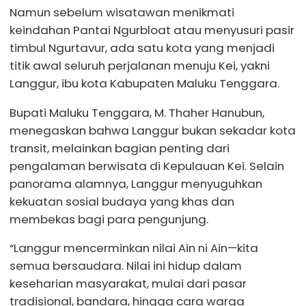
Namun sebelum wisatawan menikmati
keindahan Pantai Ngurbloat atau menyusuri pasir
timbul Ngurtavur, ada satu kota yang menjadi
titik awal seluruh perjalanan menuju Kei, yakni
Langgur, ibu kota Kabupaten Maluku Tenggara.
Bupati Maluku Tenggara, M. Thaher Hanubun,
menegaskan bahwa Langgur bukan sekadar kota
transit, melainkan bagian penting dari
pengalaman berwisata di Kepulauan Kei. Selain
panorama alamnya, Langgur menyuguhkan
kekuatan sosial budaya yang khas dan
membekas bagi para pengunjung.
“Langgur mencerminkan nilai Ain ni Ain—kita
semua bersaudara. Nilai ini hidup dalam
keseharian masyarakat, mulai dari pasar
tradisional, bandara, hingga cara warga