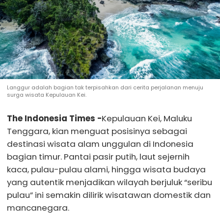
Langgur adalah bagian tak terpisahkan dari cerita perjalanan menuju
surga wisata Kepulauan Kei.
The Indonesia Times -
Kepulauan Kei, Maluku
Tenggara, kian menguat posisinya sebagai
destinasi wisata alam unggulan di Indonesia
bagian timur. Pantai pasir putih, laut sejernih
kaca, pulau-pulau alami, hingga wisata budaya
yang autentik menjadikan wilayah berjuluk “seribu
pulau” ini semakin dilirik wisatawan domestik dan
mancanegara.