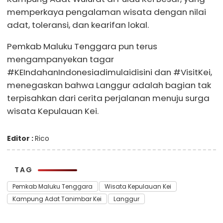
memperkaya pengalaman wisata dengan nilai
adat, toleransi, dan kearifan lokal.
Pemkab Maluku Tenggara pun terus
mengampanyekan tagar
#KEIndahanIndonesiadimulaidisini dan #VisitKei,
menegaskan bahwa Langgur adalah bagian tak
terpisahkan dari cerita perjalanan menuju surga
wisata Kepulauan Kei.
Editor :
Rico
TAG
Pemkab Maluku Tenggara
Wisata Kepulauan Kei
Kampung Adat Tanimbar Kei
Langgur