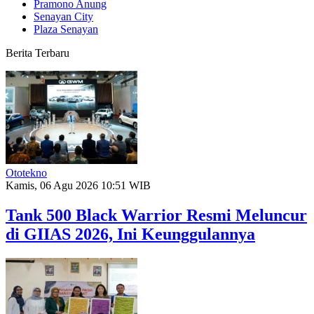
Pramono Anung
Senayan City
Plaza Senayan
Berita Terbaru
Ototekno
Kamis, 06 Agu 2026 10:51 WIB
Tank 500 Black Warrior Resmi Meluncur
di GIIAS 2026, Ini Keunggulannya