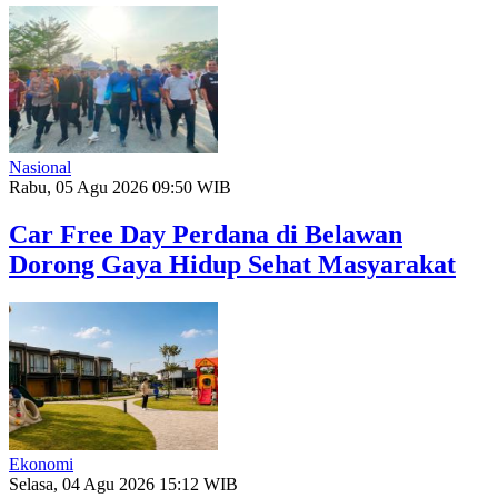
Nasional
Rabu, 05 Agu 2026 09:50 WIB
Car Free Day Perdana di Belawan
Dorong Gaya Hidup Sehat Masyarakat
Ekonomi
Selasa, 04 Agu 2026 15:12 WIB