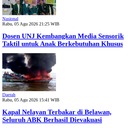
Nasional
Rabu, 05 Agu 2026 21:25 WIB
Dosen UNJ Kembangkan Media Sensorik
Taktil untuk Anak Berkebutuhan Khusus
Daerah
Rabu, 05 Agu 2026 15:41 WIB
Kapal Nelayan Terbakar di Belawan,
Seluruh ABK Berhasil Dievakuasi