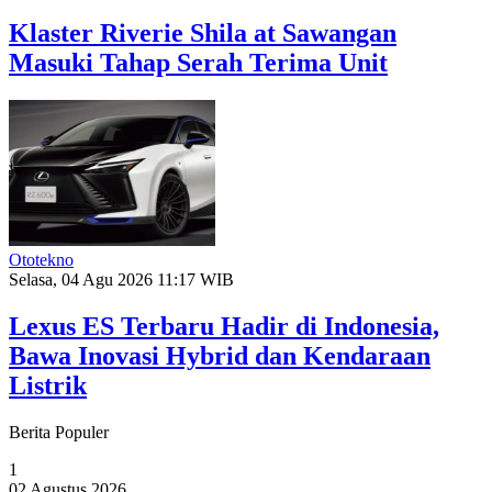
Klaster Riverie Shila at Sawangan
Masuki Tahap Serah Terima Unit
Ototekno
Selasa, 04 Agu 2026 11:17 WIB
Lexus ES Terbaru Hadir di Indonesia,
Bawa Inovasi Hybrid dan Kendaraan
Listrik
Berita Populer
1
02 Agustus 2026