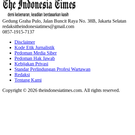
Gedung Graha Pulo, Jalan Buncit Raya No. 38B, Jakarta Selatan
redaksitheindonesiatimes@gmail.com
0857-1915-7137
Disclaimer
Kode Etik Jurnalistik
Pedoman Media Siber
Pedoman Hak Jawab
Kebijakan Privasi
Standar Perlindungan Profesi Wartawan
Redaksi
Tentang Kami
Copyright © 2026 theindonesiatimes.com. All rights reserved.