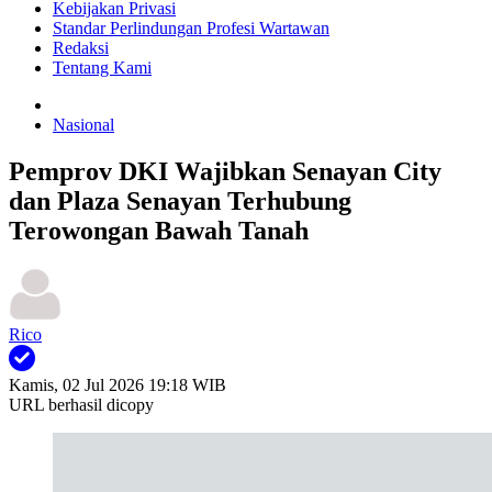
Kebijakan Privasi
Standar Perlindungan Profesi Wartawan
Redaksi
Tentang Kami
Nasional
Pemprov DKI Wajibkan Senayan City
dan Plaza Senayan Terhubung
Terowongan Bawah Tanah
Rico
Kamis, 02 Jul 2026 19:18 WIB
URL berhasil dicopy