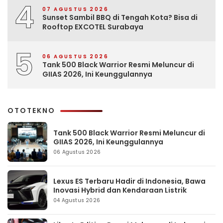
4
07 AGUSTUS 2026
Sunset Sambil BBQ di Tengah Kota? Bisa di
Rooftop EXCOTEL Surabaya
5
06 AGUSTUS 2026
Tank 500 Black Warrior Resmi Meluncur di
GIIAS 2026, Ini Keunggulannya
OTOTEKNO
Tank 500 Black Warrior Resmi Meluncur di
GIIAS 2026, Ini Keunggulannya
06 Agustus 2026
Lexus ES Terbaru Hadir di Indonesia, Bawa
Inovasi Hybrid dan Kendaraan Listrik
04 Agustus 2026