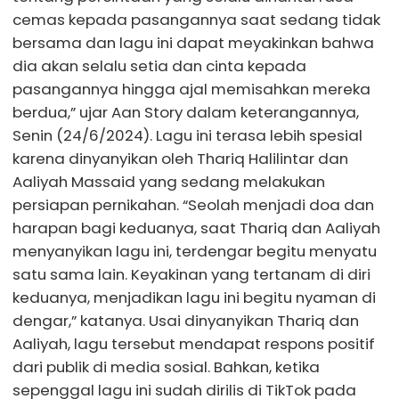
cemas kepada pasangannya saat sedang tidak
bersama dan lagu ini dapat meyakinkan bahwa
dia akan selalu setia dan cinta kepada
pasangannya hingga ajal memisahkan mereka
berdua,” ujar Aan Story dalam keterangannya,
Senin (24/6/2024). Lagu ini terasa lebih spesial
karena dinyanyikan oleh Thariq Halilintar dan
Aaliyah Massaid yang sedang melakukan
persiapan pernikahan. “Seolah menjadi doa dan
harapan bagi keduanya, saat Thariq dan Aaliyah
menyanyikan lagu ini, terdengar begitu menyatu
satu sama lain. Keyakinan yang tertanam di diri
keduanya, menjadikan lagu ini begitu nyaman di
dengar,” katanya. Usai dinyanyikan Thariq dan
Aaliyah, lagu tersebut mendapat respons positif
dari publik di media sosial. Bahkan, ketika
sepenggal lagu ini sudah dirilis di TikTok pada