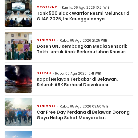
OTOTEKNO
Kamis, 06 Agu 2026 10:51 WIB
Tank 500 Black Warrior Resmi Meluncur di
GIIAS 2026, Ini Keunggulannya
NASIONAL
Rabu, 05 Agu 2026 21:25 WIB
Dosen UNJ Kembangkan Media Sensorik
Taktil untuk Anak Berkebutuhan Khusus
DAERAH
Rabu, 05 Agu 2026 15:41 WIB
Kapal Nelayan Terbakar di Belawan,
Seluruh ABK Berhasil Dievakuasi
NASIONAL
Rabu, 05 Agu 2026 09:50 WIB
Car Free Day Perdana di Belawan Dorong
Gaya Hidup Sehat Masyarakat