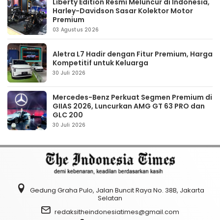
Liberty Edition Resmi Meluncur di Indonesia,
Harley-Davidson Sasar Kolektor Motor
Premium
03 Agustus 2026
Aletra L7 Hadir dengan Fitur Premium, Harga
Kompetitif untuk Keluarga
30 Juli 2026
Mercedes-Benz Perkuat Segmen Premium di
GIIAS 2026, Luncurkan AMG GT 63 PRO dan
GLC 200
30 Juli 2026
Gedung Graha Pulo, Jalan Buncit Raya No. 38B, Jakarta
Selatan
redaksitheindonesiatimes@gmail.com