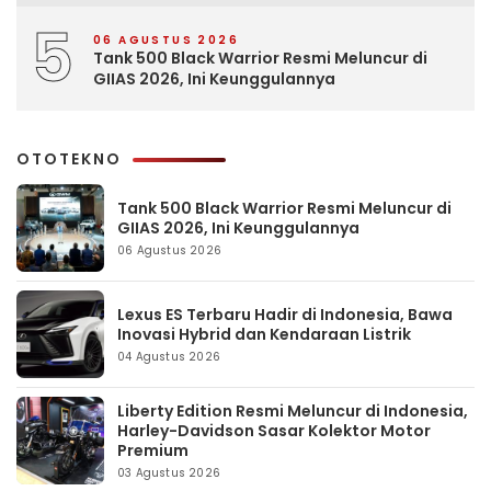
5
06 AGUSTUS 2026
Tank 500 Black Warrior Resmi Meluncur di
GIIAS 2026, Ini Keunggulannya
OTOTEKNO
Tank 500 Black Warrior Resmi Meluncur di
GIIAS 2026, Ini Keunggulannya
06 Agustus 2026
Lexus ES Terbaru Hadir di Indonesia, Bawa
Inovasi Hybrid dan Kendaraan Listrik
04 Agustus 2026
Liberty Edition Resmi Meluncur di Indonesia,
Harley-Davidson Sasar Kolektor Motor
Premium
03 Agustus 2026