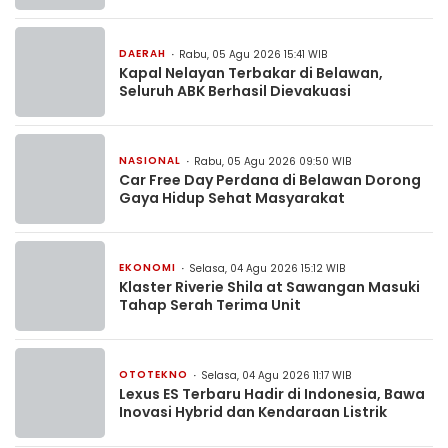
DAERAH
Rabu, 05 Agu 2026 15:41 WIB
Kapal Nelayan Terbakar di Belawan,
Seluruh ABK Berhasil Dievakuasi
NASIONAL
Rabu, 05 Agu 2026 09:50 WIB
Car Free Day Perdana di Belawan Dorong
Gaya Hidup Sehat Masyarakat
EKONOMI
Selasa, 04 Agu 2026 15:12 WIB
Klaster Riverie Shila at Sawangan Masuki
Tahap Serah Terima Unit
OTOTEKNO
Selasa, 04 Agu 2026 11:17 WIB
Lexus ES Terbaru Hadir di Indonesia, Bawa
Inovasi Hybrid dan Kendaraan Listrik