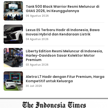
Tank 500 Black Warrior Resmi Meluncur di
GIIAS 2026, Ini Keunggulannya
06 Agustus 2026
Lexus ES Terbaru Hadir di Indonesia, Bawa
Inovasi Hybrid dan Kendaraan Listrik
04 Agustus 2026
Liberty Edition Resmi Meluncur di Indonesia,
Harley-Davidson Sasar Kolektor Motor
Premium
03 Agustus 2026
Aletra L7 Hadir dengan Fitur Premium, Harga
Kompetitif untuk Keluarga
30 Juli 2026