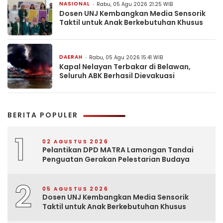
NASIONAL
Rabu, 05 Agu 2026 21:25 WIB
Dosen UNJ Kembangkan Media Sensorik
Taktil untuk Anak Berkebutuhan Khusus
DAERAH
Rabu, 05 Agu 2026 15:41 WIB
Kapal Nelayan Terbakar di Belawan,
Seluruh ABK Berhasil Dievakuasi
BERITA POPULER
1
02 AGUSTUS 2026
Pelantikan DPD MATRA Lamongan Tandai
Penguatan Gerakan Pelestarian Budaya
2
05 AGUSTUS 2026
Dosen UNJ Kembangkan Media Sensorik
Taktil untuk Anak Berkebutuhan Khusus