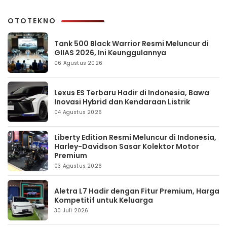
OTOTEKNO
Tank 500 Black Warrior Resmi Meluncur di
GIIAS 2026, Ini Keunggulannya
06 Agustus 2026
Lexus ES Terbaru Hadir di Indonesia, Bawa
Inovasi Hybrid dan Kendaraan Listrik
04 Agustus 2026
Liberty Edition Resmi Meluncur di Indonesia,
Harley-Davidson Sasar Kolektor Motor
Premium
03 Agustus 2026
Aletra L7 Hadir dengan Fitur Premium, Harga
Kompetitif untuk Keluarga
30 Juli 2026