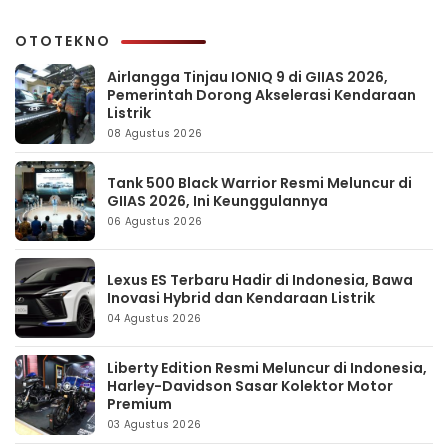
OTOTEKNO
Airlangga Tinjau IONIQ 9 di GIIAS 2026,
Pemerintah Dorong Akselerasi Kendaraan
Listrik
08 Agustus 2026
Tank 500 Black Warrior Resmi Meluncur di
GIIAS 2026, Ini Keunggulannya
06 Agustus 2026
Lexus ES Terbaru Hadir di Indonesia, Bawa
Inovasi Hybrid dan Kendaraan Listrik
04 Agustus 2026
Liberty Edition Resmi Meluncur di Indonesia,
Harley-Davidson Sasar Kolektor Motor
Premium
03 Agustus 2026