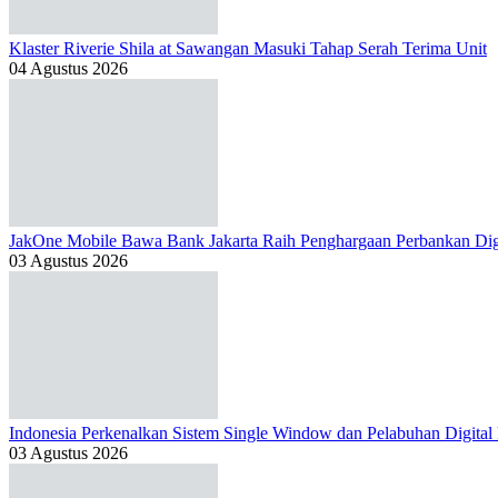
Klaster Riverie Shila at Sawangan Masuki Tahap Serah Terima Unit
04 Agustus 2026
JakOne Mobile Bawa Bank Jakarta Raih Penghargaan Perbankan Dig
03 Agustus 2026
Indonesia Perkenalkan Sistem Single Window dan Pelabuhan Digital
03 Agustus 2026