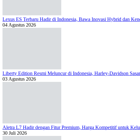
Lexus ES Terbaru Hadir di Indonesia, Bawa Inovasi Hybrid dan Kend
04 Agustus 2026
Liberty Edition Resmi Meluncur di Indonesia, Harley-Davidson Sas
03 Agustus 2026
Aletra L7 Hadir dengan Fitur Premium, Harga Kompetitif untuk Kelu
30 Juli 2026