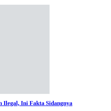
Ilegal, Ini Fakta Sidangnya