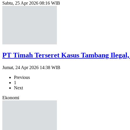
Sabtu, 25 Apr 2026 08:16 WIB
PT Timah Terseret Kasus Tambang Ilegal,
Jumat, 24 Apr 2026 14:38 WIB
Previous
1
Next
Ekonomi