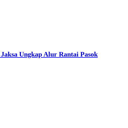
 Jaksa Ungkap Alur Rantai Pasok