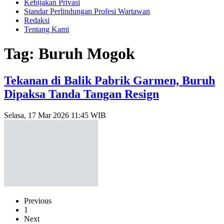
Kebijakan Privasi
Standar Perlindungan Profesi Wartawan
Redaksi
Tentang Kami
Tag: Buruh Mogok
Tekanan di Balik Pabrik Garmen, Buruh
Dipaksa Tanda Tangan Resign
Selasa, 17 Mar 2026 11:45 WIB
Previous
1
Next