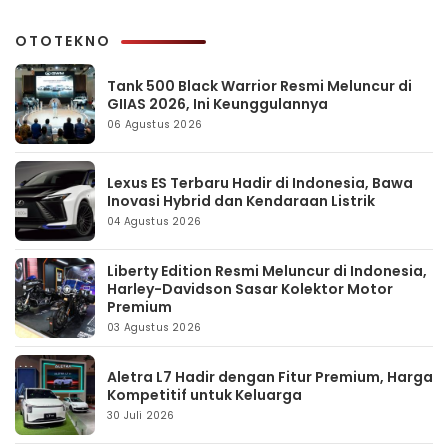
OTOTEKNO
Tank 500 Black Warrior Resmi Meluncur di
GIIAS 2026, Ini Keunggulannya
06 Agustus 2026
Lexus ES Terbaru Hadir di Indonesia, Bawa
Inovasi Hybrid dan Kendaraan Listrik
04 Agustus 2026
Liberty Edition Resmi Meluncur di Indonesia,
Harley-Davidson Sasar Kolektor Motor
Premium
03 Agustus 2026
Aletra L7 Hadir dengan Fitur Premium, Harga
Kompetitif untuk Keluarga
30 Juli 2026