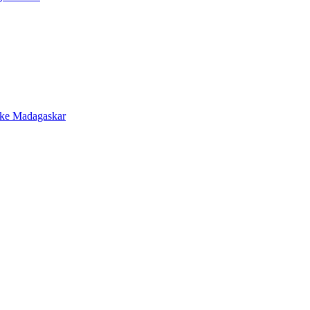
 ke Madagaskar