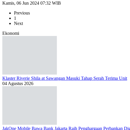
Kamis, 06 Jun 2024 07:32 WIB
Previous
1
Next
Ekonomi
Klaster Riverie Shila at Sawangan Masuki Tahap Serah Terima Unit
04 Agustus 2026
JakOne Mobile Bawa Bank Jakarta Raih Penghargaan Perbankan Dig