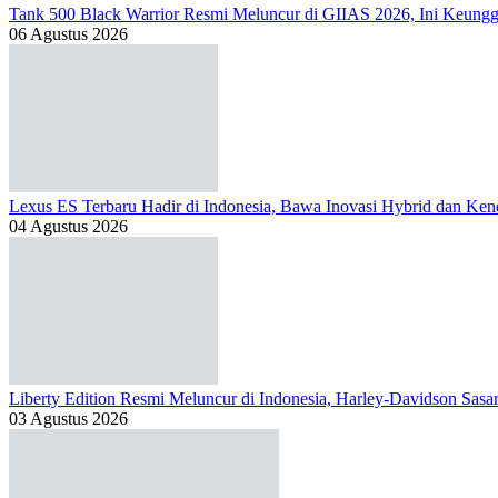
Tank 500 Black Warrior Resmi Meluncur di GIIAS 2026, Ini Keung
06 Agustus 2026
Lexus ES Terbaru Hadir di Indonesia, Bawa Inovasi Hybrid dan Kend
04 Agustus 2026
Liberty Edition Resmi Meluncur di Indonesia, Harley-Davidson Sas
03 Agustus 2026