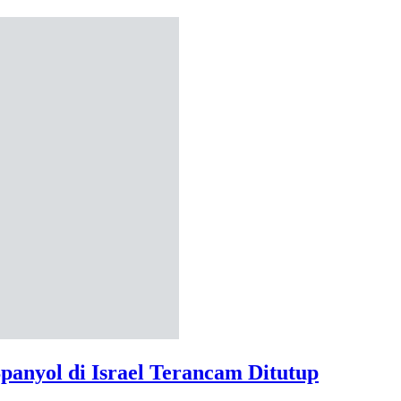
Spanyol di Israel Terancam Ditutup