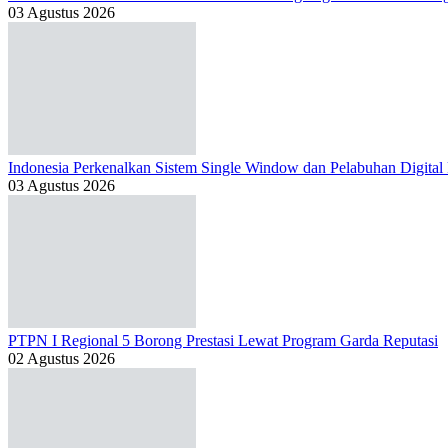
03 Agustus 2026
Indonesia Perkenalkan Sistem Single Window dan Pelabuhan Digital
03 Agustus 2026
PTPN I Regional 5 Borong Prestasi Lewat Program Garda Reputasi
02 Agustus 2026