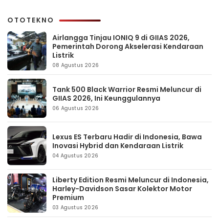
OTOTEKNO
Airlangga Tinjau IONIQ 9 di GIIAS 2026,
Pemerintah Dorong Akselerasi Kendaraan
Listrik
08 Agustus 2026
Tank 500 Black Warrior Resmi Meluncur di
GIIAS 2026, Ini Keunggulannya
06 Agustus 2026
Lexus ES Terbaru Hadir di Indonesia, Bawa
Inovasi Hybrid dan Kendaraan Listrik
04 Agustus 2026
Liberty Edition Resmi Meluncur di Indonesia,
Harley-Davidson Sasar Kolektor Motor
Premium
03 Agustus 2026