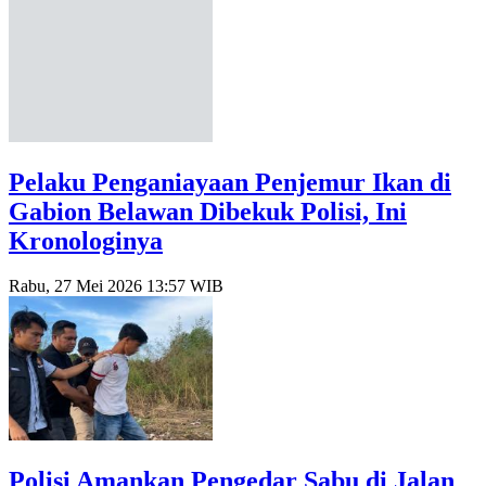
Pelaku Penganiayaan Penjemur Ikan di
Gabion Belawan Dibekuk Polisi, Ini
Kronologinya
Rabu, 27 Mei 2026 13:57 WIB
Polisi Amankan Pengedar Sabu di Jalan