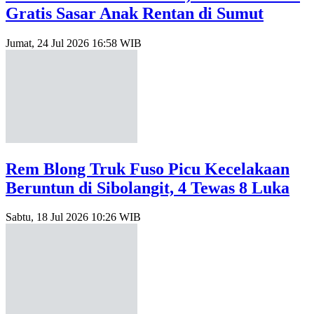
Gratis Sasar Anak Rentan di Sumut
Jumat, 24 Jul 2026 16:58 WIB
Rem Blong Truk Fuso Picu Kecelakaan
Beruntun di Sibolangit, 4 Tewas 8 Luka
Sabtu, 18 Jul 2026 10:26 WIB