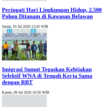
Peringati Hari Lingkungan Hidup, 2.500
Pohon Ditanam di Kawasan Belawan
Jumat, 10 Jul 2026 12:45 WIB
Imigrasi Sumut Tegaskan Kebijakan
Selektif WNA di Tengah Kerja Sama
dengan RRT
Kamis, 09 Jul 2026 16:56 WIB