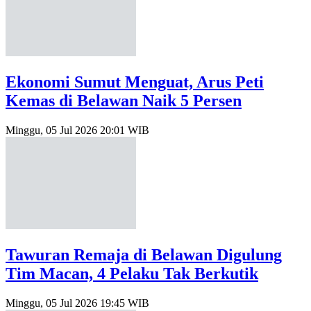
Ekonomi Sumut Menguat, Arus Peti
Kemas di Belawan Naik 5 Persen
Minggu, 05 Jul 2026 20:01 WIB
Tawuran Remaja di Belawan Digulung
Tim Macan, 4 Pelaku Tak Berkutik
Minggu, 05 Jul 2026 19:45 WIB