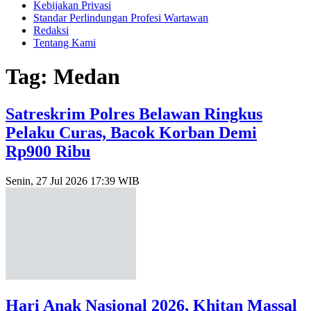
Kebijakan Privasi
Standar Perlindungan Profesi Wartawan
Redaksi
Tentang Kami
Tag: Medan
Satreskrim Polres Belawan Ringkus
Pelaku Curas, Bacok Korban Demi
Rp900 Ribu
Senin, 27 Jul 2026 17:39 WIB
Hari Anak Nasional 2026, Khitan Massal