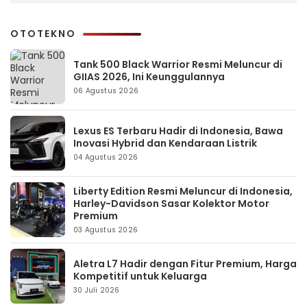
OTOTEKNO
Tank 500 Black Warrior Resmi Meluncur di
GIIAS 2026, Ini Keunggulannya
06 Agustus 2026
Lexus ES Terbaru Hadir di Indonesia, Bawa
Inovasi Hybrid dan Kendaraan Listrik
04 Agustus 2026
Liberty Edition Resmi Meluncur di Indonesia,
Harley-Davidson Sasar Kolektor Motor
Premium
03 Agustus 2026
Aletra L7 Hadir dengan Fitur Premium, Harga
Kompetitif untuk Keluarga
30 Juli 2026