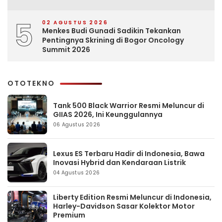
5
02 AGUSTUS 2026
Menkes Budi Gunadi Sadikin Tekankan
Pentingnya Skrining di Bogor Oncology
Summit 2026
OTOTEKNO
Tank 500 Black Warrior Resmi Meluncur di
GIIAS 2026, Ini Keunggulannya
06 Agustus 2026
Lexus ES Terbaru Hadir di Indonesia, Bawa
Inovasi Hybrid dan Kendaraan Listrik
04 Agustus 2026
Liberty Edition Resmi Meluncur di Indonesia,
Harley-Davidson Sasar Kolektor Motor
Premium