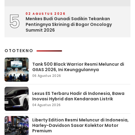
5
02 AGUSTUS 2026
Menkes Budi Gunadi Sadikin Tekankan
Pentingnya Skrining di Bogor Oncology
Summit 2026
OTOTEKNO
Tank 500 Black Warrior Resmi Meluncur di
GIIAS 2026, Ini Keunggulannya
06 Agustus 2026
Lexus ES Terbaru Hadir di Indonesia, Bawa
Inovasi Hybrid dan Kendaraan Listrik
04 Agustus 2026
Liberty Edition Resmi Meluncur di Indonesia,
Harley-Davidson Sasar Kolektor Motor
Premium