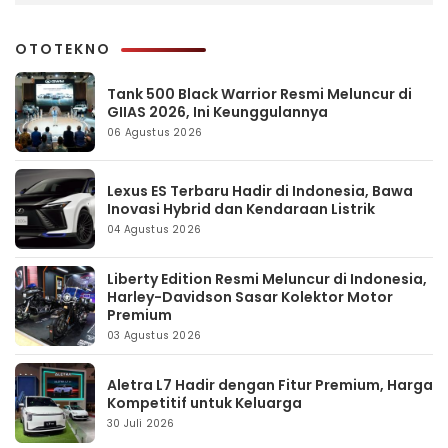
OTOTEKNO
Tank 500 Black Warrior Resmi Meluncur di
GIIAS 2026, Ini Keunggulannya
06 Agustus 2026
Lexus ES Terbaru Hadir di Indonesia, Bawa
Inovasi Hybrid dan Kendaraan Listrik
04 Agustus 2026
Liberty Edition Resmi Meluncur di Indonesia,
Harley-Davidson Sasar Kolektor Motor
Premium
03 Agustus 2026
Aletra L7 Hadir dengan Fitur Premium, Harga
Kompetitif untuk Keluarga
30 Juli 2026