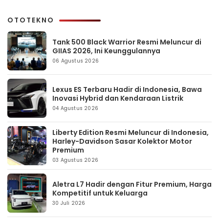
OTOTEKNO
Tank 500 Black Warrior Resmi Meluncur di
GIIAS 2026, Ini Keunggulannya
06 Agustus 2026
Lexus ES Terbaru Hadir di Indonesia, Bawa
Inovasi Hybrid dan Kendaraan Listrik
04 Agustus 2026
Liberty Edition Resmi Meluncur di Indonesia,
Harley-Davidson Sasar Kolektor Motor
Premium
03 Agustus 2026
Aletra L7 Hadir dengan Fitur Premium, Harga
Kompetitif untuk Keluarga
30 Juli 2026