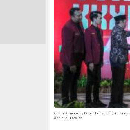
Green Democracy bukan hanya tentang lingku
dan nilai. Foto ist