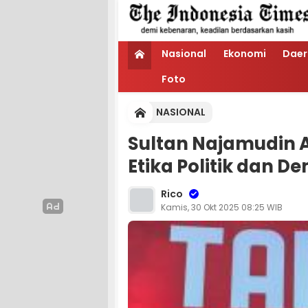
Nasional
Ekonomi
Daer
Foto
NASIONAL
Sultan Najamudin 
Etika Politik dan D
Rico
Kamis, 30 Okt 2025 08:25 WIB