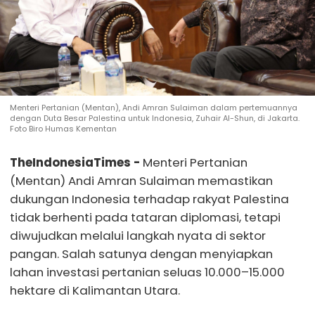
Menteri Pertanian (Mentan), Andi Amran Sulaiman dalam pertemuannya
dengan Duta Besar Palestina untuk Indonesia, Zuhair Al-Shun, di Jakarta.
Foto Biro Humas Kementan
TheIndonesiaTimes -
Menteri Pertanian
(Mentan) Andi Amran Sulaiman memastikan
dukungan Indonesia terhadap rakyat Palestina
tidak berhenti pada tataran diplomasi, tetapi
diwujudkan melalui langkah nyata di sektor
pangan. Salah satunya dengan menyiapkan
lahan investasi pertanian seluas 10.000–15.000
hektare di Kalimantan Utara.