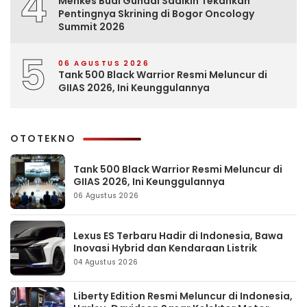
4
Menkes Budi Gunadi Sadikin Tekankan
Pentingnya Skrining di Bogor Oncology
Summit 2026
5
06 AGUSTUS 2026
Tank 500 Black Warrior Resmi Meluncur di
GIIAS 2026, Ini Keunggulannya
OTOTEKNO
Tank 500 Black Warrior Resmi Meluncur di
GIIAS 2026, Ini Keunggulannya
06 Agustus 2026
Lexus ES Terbaru Hadir di Indonesia, Bawa
Inovasi Hybrid dan Kendaraan Listrik
04 Agustus 2026
Liberty Edition Resmi Meluncur di Indonesia,