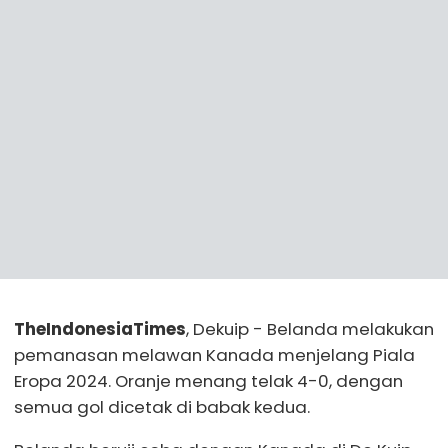
TheIndonesiaTimes
, Dekuip - Belanda melakukan
pemanasan melawan Kanada menjelang Piala
Eropa 2024. Oranje menang telak 4-0, dengan
semua gol dicetak di babak kedua.