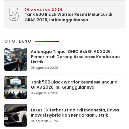
5
06 AGUSTUS 2026
Tank 500 Black Warrior Resmi Meluncur di
GIIAS 2026, Ini Keunggulannya
OTOTEKNO
Airlangga Tinjau IONIQ 9 di GIIAS 2026,
Pemerintah Dorong Akselerasi Kendaraan
Listrik
08 Agustus 2026
Tank 500 Black Warrior Resmi Meluncur di
GIIAS 2026, Ini Keunggulannya
06 Agustus 2026
Lexus ES Terbaru Hadir di Indonesia, Bawa
Inovasi Hybrid dan Kendaraan Listrik
04 Agustus 2026