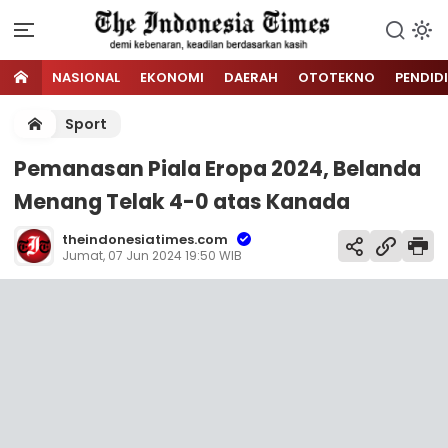
NASIONAL
EKONOMI
DAERAH
OTOTEKNO
PENDID
Sport
Pemanasan Piala Eropa 2024, Belanda
Menang Telak 4-0 atas Kanada
theindonesiatimes.com
Jumat, 07 Jun 2024 19:50 WIB