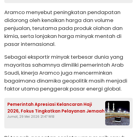
Aramco menyebut peningkatan pendapatan
didorong oleh kenaikan harga dan volume
penjualan, terutama pada produk olahan dan
kimia, serta lonjakan harga minyak mentah di
pasar internasional.
Sebagai eksportir minyak terbesar dunia yang
mayoritas sahamnya dimiliki pemerintah Arab
Saudi, kinerja Aramco juga mencerminkan
bagaimana dinamika geopolitik masih menjadi
faktor utama penggerak pasar energi global.
Pemerintah Apresiasi Kelancaran Haji
2026, Fokus Tingkatkan Pelayanan Jemaah
Jumat, 29 Mei 2026 21:47 WIB