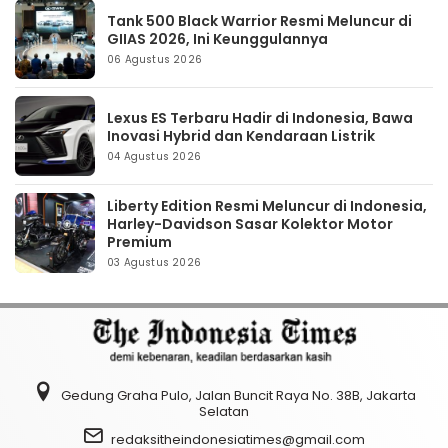
Tank 500 Black Warrior Resmi Meluncur di
GIIAS 2026, Ini Keunggulannya
06 Agustus 2026
Lexus ES Terbaru Hadir di Indonesia, Bawa
Inovasi Hybrid dan Kendaraan Listrik
04 Agustus 2026
Liberty Edition Resmi Meluncur di Indonesia,
Harley-Davidson Sasar Kolektor Motor
Premium
03 Agustus 2026
Gedung Graha Pulo, Jalan Buncit Raya No. 38B, Jakarta
Selatan
redaksitheindonesiatimes@gmail.com