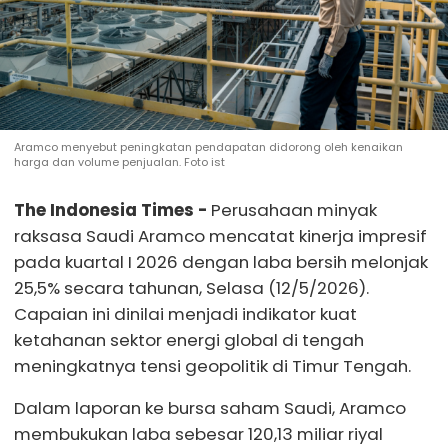
Aramco menyebut peningkatan pendapatan didorong oleh kenaikan
harga dan volume penjualan. Foto ist
The Indonesia Times -
Perusahaan minyak
raksasa Saudi Aramco mencatat kinerja impresif
pada kuartal I 2026 dengan laba bersih melonjak
25,5% secara tahunan, Selasa (12/5/2026).
Capaian ini dinilai menjadi indikator kuat
ketahanan sektor energi global di tengah
meningkatnya tensi geopolitik di Timur Tengah.
Dalam laporan ke bursa saham Saudi, Aramco
membukukan laba sebesar 120,13 miliar riyal