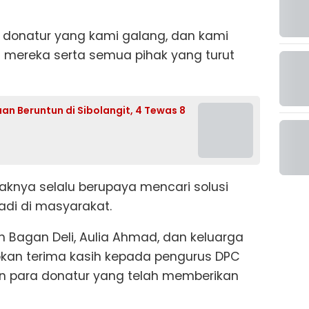
ra donatur yang kami galang, dan kami
 mereka serta semua pihak yang turut
an Beruntun di Sibolangit, 4 Tewas 8
haknya selalu berupaya mencari solusi
adi di masyarakat.
 Bagan Deli, Aulia Ahmad, dan keluarga
kan terima kasih kepada pengurus DPC
an para donatur yang telah memberikan