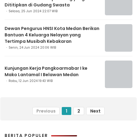
Dititipkan di Gudang Swasta
Selasa, 25 Jun 2024 22:07 WIB
Dewan Pengurus HNSI Kota Medan Berikan
Bantuan 4 Keluarga Nelayan yang
Tertimpa Musibah Kebakaran
Senin, 24 Jun 2024 20:06 WIB
Kunjungan Kerja Pangkoarmabar I ke
Mako Lantamal I Belawan Medan
Rabu, 12 Jun 2024 19:43 WIB
Previous
1
2
Next
BERITA POPULER