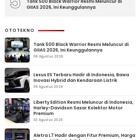
5
Tank 500 Black Warrior Resmi Meluncur di
GIIAS 2026, Ini Keunggulannya
OTOTEKNO
Tank 500 Black Warrior Resmi Meluncur di
GIIAS 2026, Ini Keunggulannya
06 Agustus 2026
Lexus ES Terbaru Hadir di Indonesia, Bawa
Inovasi Hybrid dan Kendaraan Listrik
04 Agustus 2026
Liberty Edition Resmi Meluncur di Indonesia,
Harley-Davidson Sasar Kolektor Motor
Premium
03 Agustus 2026
Aletra L7 Hadir dengan Fitur Premium, Harga