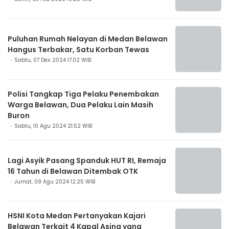
Puluhan Rumah Nelayan di Medan Belawan
Hangus Terbakar, Satu Korban Tewas
Sabtu, 07 Des 2024 17:02 WIB
Polisi Tangkap Tiga Pelaku Penembakan
Warga Belawan, Dua Pelaku Lain Masih
Buron
Sabtu, 10 Agu 2024 21:52 WIB
Lagi Asyik Pasang Spanduk HUT RI, Remaja
16 Tahun di Belawan Ditembak OTK
Jumat, 09 Agu 2024 12:25 WIB
HSNI Kota Medan Pertanyakan Kajari
Belawan Terkait 4 Kapal Asing yang