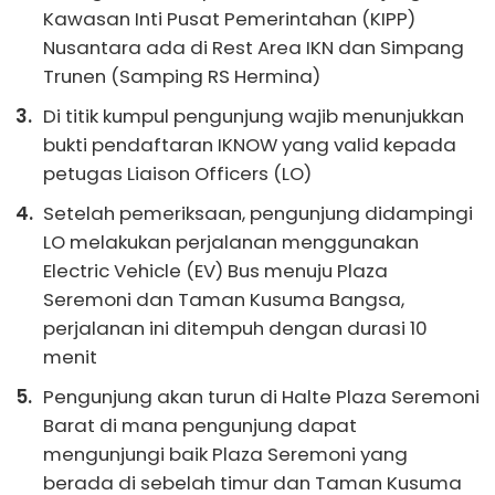
Kawasan Inti Pusat Pemerintahan (KIPP)
Nusantara ada di Rest Area IKN dan Simpang
Trunen (Samping RS Hermina)
Di titik kumpul pengunjung wajib menunjukkan
bukti pendaftaran IKNOW yang valid kepada
petugas Liaison Officers (LO)
Setelah pemeriksaan, pengunjung didampingi
LO melakukan perjalanan menggunakan
Electric Vehicle (EV) Bus menuju Plaza
Seremoni dan Taman Kusuma Bangsa,
perjalanan ini ditempuh dengan durasi 10
menit
Pengunjung akan turun di Halte Plaza Seremoni
Barat di mana pengunjung dapat
mengunjungi baik Plaza Seremoni yang
berada di sebelah timur dan Taman Kusuma