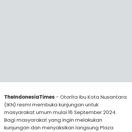
TheIndonesiaTimes
- Otorita Ibu Kota Nusantara
(IKN) resmi membuka kunjungan untuk
masyarakat umum mulai 16 September 2024.
Bagi masyarakat yang ingin melakukan
kunjungan dan menyaksikan langsung Plaza