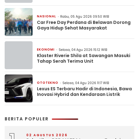
NASIONAL
Rabu, 05 Agu 2026 09:50 WIB
Car Free Day Perdana di Belawan Dorong
Gaya Hidup Sehat Masyarakat
EKONOMI
Selasa, 04 Agu 2026 15:12 WIB
Klaster Riverie Shila at Sawangan Masuki
Tahap Serah Terima Unit
OTOTEKNO
Selasa, 04 Agu 2026 11:17 WIB
Lexus ES Terbaru Hadir di Indonesia, Bawa
Inovasi Hybrid dan Kendaraan Listrik
BERITA POPULER
02 AGUSTUS 2026