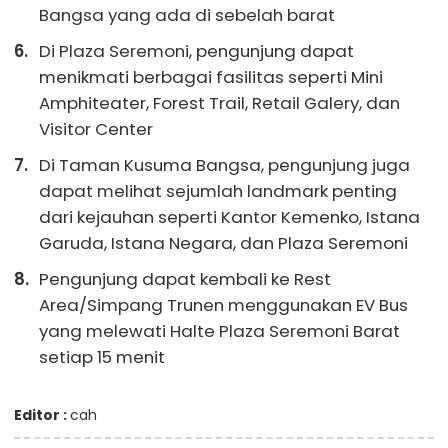
Bangsa yang ada di sebelah barat
Di Plaza Seremoni, pengunjung dapat
menikmati berbagai fasilitas seperti Mini
Amphiteater, Forest Trail, Retail Galery, dan
Visitor Center
Di Taman Kusuma Bangsa, pengunjung juga
dapat melihat sejumlah landmark penting
dari kejauhan seperti Kantor Kemenko, Istana
Garuda, Istana Negara, dan Plaza Seremoni
Pengunjung dapat kembali ke Rest
Area/Simpang Trunen menggunakan EV Bus
yang melewati Halte Plaza Seremoni Barat
setiap 15 menit
Editor :
cah