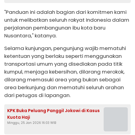
"Panduan ini adalah bagian dari komitmen kami
untuk melibatkan seluruh rakyat Indonesia dalam
perjalanan pembangunan ibu kota baru
Nusantara," katanya.
Selama kunjungan, pengunjung wajib mematuhi
ketentuan yang berlaku seperti menggunakan
transportasi umum yang disediakan pada titik
kumpul, menjaga kebersihan, dilarang merokok,
dilarang memasuki area yang bukan sebagai
area berkunjung dan mematuhi seluruh arahan
dari petugas di lapangan.
KPK Buka Peluang Panggil Jokowi di Kasus
Kuota Haji
Minggu, 25 Jan 2026 16:03 WIB