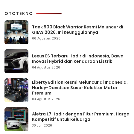
OTOTEKNO
Tank 500 Black Warrior Resmi Meluncur di
GIIAS 2026, Ini Keunggulannya
06 Agustus 2026
Lexus ES Terbaru Hadir di Indonesia, Bawa
Inovasi Hybrid dan Kendaraan Listrik
04 Agustus 2026
Liberty Edition Resmi Meluncur di Indonesia,
Harley-Davidson Sasar Kolektor Motor
Premium
03 Agustus 2026
Aletra L7 Hadir dengan Fitur Premium, Harga
Kompetitif untuk Keluarga
30 Juli 2026