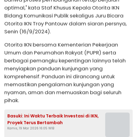
optimal," kata Staf Khusus Kepala Otorita IKN
Bidang Komunikasi Publik sekaligus Juru Bicara
Otorita IKN Troy Pantouw dalam siaran persnya,
Senin (16/9/2024).
Otorita IKN bersama Kementerian Pekerjaan
Umum dan Perumahan Rakyat (PUPR) serta
berbagai pemangku kepentingan lainnya telah
menyiapkan panduan kunjungan yang
komprehensif. Panduan ini dirancang untuk
memastikan pengalaman kunjungan yang
nyaman, aman dan memuaskan bagi seluruh
pihak.
Basuki: Ini Waktu Terbaik Investasi di IKN,
Proyek Terus Bertambah
Kamis, 19 Mar 2026 16:05 WIB