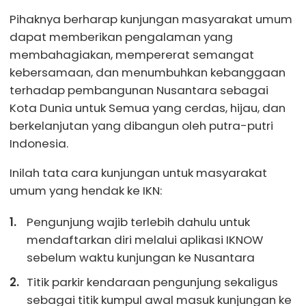
Pihaknya berharap kunjungan masyarakat umum
dapat memberikan pengalaman yang
membahagiakan, mempererat semangat
kebersamaan, dan menumbuhkan kebanggaan
terhadap pembangunan Nusantara sebagai
Kota Dunia untuk Semua yang cerdas, hijau, dan
berkelanjutan yang dibangun oleh putra-putri
Indonesia.
Inilah tata cara kunjungan untuk masyarakat
umum yang hendak ke IKN:
Pengunjung wajib terlebih dahulu untuk
mendaftarkan diri melalui aplikasi IKNOW
sebelum waktu kunjungan ke Nusantara
Titik parkir kendaraan pengunjung sekaligus
sebagai titik kumpul awal masuk kunjungan ke