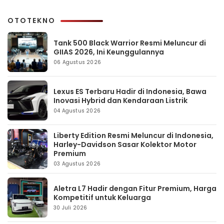
OTOTEKNO
Tank 500 Black Warrior Resmi Meluncur di
GIIAS 2026, Ini Keunggulannya
06 Agustus 2026
Lexus ES Terbaru Hadir di Indonesia, Bawa
Inovasi Hybrid dan Kendaraan Listrik
04 Agustus 2026
Liberty Edition Resmi Meluncur di Indonesia,
Harley-Davidson Sasar Kolektor Motor
Premium
03 Agustus 2026
Aletra L7 Hadir dengan Fitur Premium, Harga
Kompetitif untuk Keluarga
30 Juli 2026