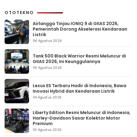
OTOTEKNO
Airlangga Tinjau IONIQ 9 di GIIAS 2026,
Pemerintah Dorong Akselerasi Kendaraan
Listrik
08 Agustus 2026
Tank 500 Black Warrior Resmi Meluncur di
GIIAS 2026, Ini Keunggulannya
06 Agustus 2026
Lexus ES Terbaru Hadir di Indonesia, Bawa
Inovasi Hybrid dan Kendaraan Listrik
04 Agustus 2026
Liberty Edition Resmi Meluncur di Indonesia,
Harley-Davidson Sasar Kolektor Motor
Premium
03 Agustus 2026