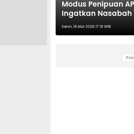
Modus Penipuan AP
Ingatkan Nasabah 
Senin, 16 Mar 2026 17:19 WIB
Pre