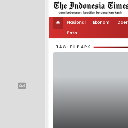
Nasional
Ekonomi
Daer
Foto
TAG: FILE APK