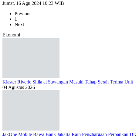
Jumat, 16 Agu 2024 10:23 WIB
Previous
1
Next
Ekonomi
Klaster Riverie Shila at Sawangan Masuki Tahap Serah Terima Unit
04 Agustus 2026
JakOne Mobile Bawa Bank Jakarta Raih Penghargaan Perbankan Dig