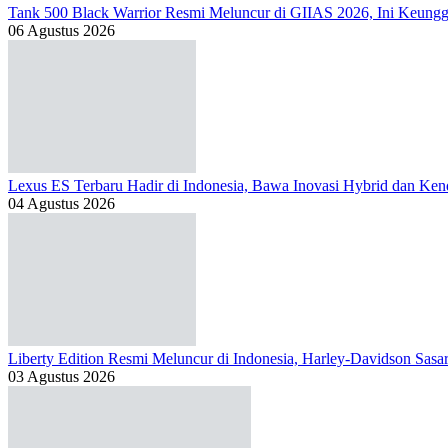
Tank 500 Black Warrior Resmi Meluncur di GIIAS 2026, Ini Keung
06 Agustus 2026
Lexus ES Terbaru Hadir di Indonesia, Bawa Inovasi Hybrid dan Kend
04 Agustus 2026
Liberty Edition Resmi Meluncur di Indonesia, Harley-Davidson Sas
03 Agustus 2026