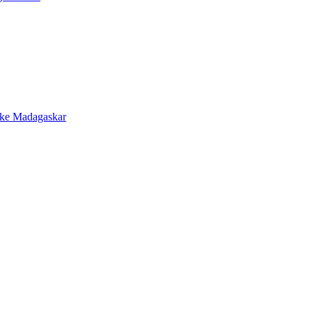
 ke Madagaskar