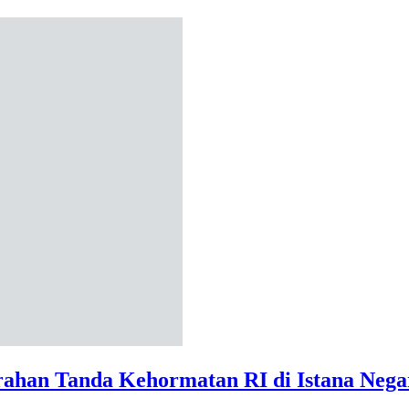
ahan Tanda Kehormatan RI di Istana Nega