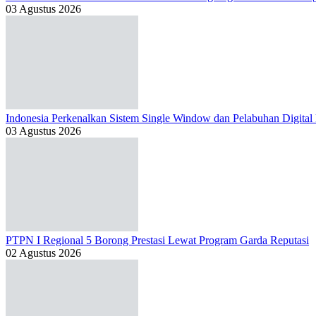
03 Agustus 2026
Indonesia Perkenalkan Sistem Single Window dan Pelabuhan Digital
03 Agustus 2026
PTPN I Regional 5 Borong Prestasi Lewat Program Garda Reputasi
02 Agustus 2026