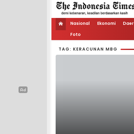
Nasional
Ekonomi
Daer
Foto
TAG: KERACUNAN MBG