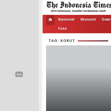
Nasional
Ekonomi
Daer
Foto
TAG: KORUT