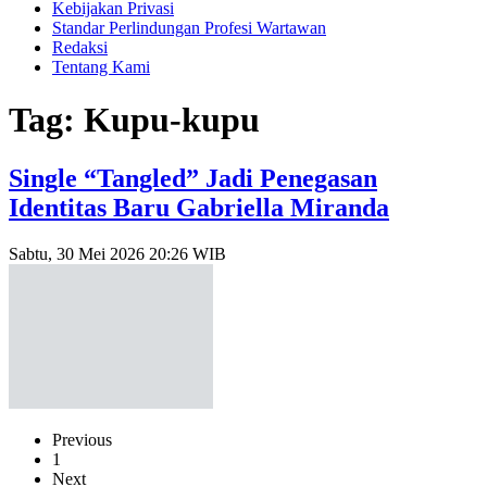
Kebijakan Privasi
Standar Perlindungan Profesi Wartawan
Redaksi
Tentang Kami
Tag: Kupu-kupu
Single “Tangled” Jadi Penegasan
Identitas Baru Gabriella Miranda
Sabtu, 30 Mei 2026 20:26 WIB
Previous
1
Next