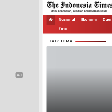
Nasional
Ekonomi
Daer
Foto
TAG: LBMA