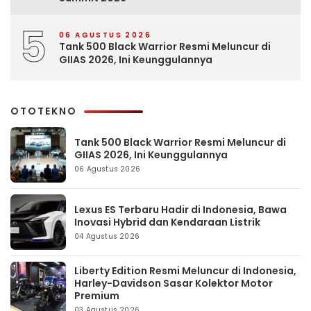
5
06 AGUSTUS 2026
Tank 500 Black Warrior Resmi Meluncur di
GIIAS 2026, Ini Keunggulannya
OTOTEKNO
Tank 500 Black Warrior Resmi Meluncur di
GIIAS 2026, Ini Keunggulannya
06 Agustus 2026
Lexus ES Terbaru Hadir di Indonesia, Bawa
Inovasi Hybrid dan Kendaraan Listrik
04 Agustus 2026
Liberty Edition Resmi Meluncur di Indonesia,
Harley-Davidson Sasar Kolektor Motor
Premium
03 Agustus 2026