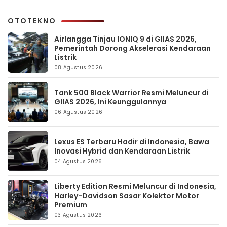
OTOTEKNO
Airlangga Tinjau IONIQ 9 di GIIAS 2026,
Pemerintah Dorong Akselerasi Kendaraan
Listrik
08 Agustus 2026
Tank 500 Black Warrior Resmi Meluncur di
GIIAS 2026, Ini Keunggulannya
06 Agustus 2026
Lexus ES Terbaru Hadir di Indonesia, Bawa
Inovasi Hybrid dan Kendaraan Listrik
04 Agustus 2026
Liberty Edition Resmi Meluncur di Indonesia,
Harley-Davidson Sasar Kolektor Motor
Premium
03 Agustus 2026