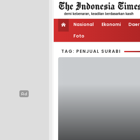
Nasional
Ekonomi
Daer
Foto
TAG: PENJUAL SURABI