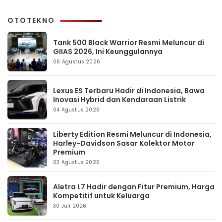
OTOTEKNO
Tank 500 Black Warrior Resmi Meluncur di
GIIAS 2026, Ini Keunggulannya
06 Agustus 2026
Lexus ES Terbaru Hadir di Indonesia, Bawa
Inovasi Hybrid dan Kendaraan Listrik
04 Agustus 2026
Liberty Edition Resmi Meluncur di Indonesia,
Harley-Davidson Sasar Kolektor Motor
Premium
03 Agustus 2026
Aletra L7 Hadir dengan Fitur Premium, Harga
Kompetitif untuk Keluarga
30 Juli 2026