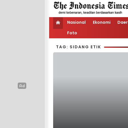
Nasional
Ekonomi
Daer
Foto
TAG: SIDANG ETIK