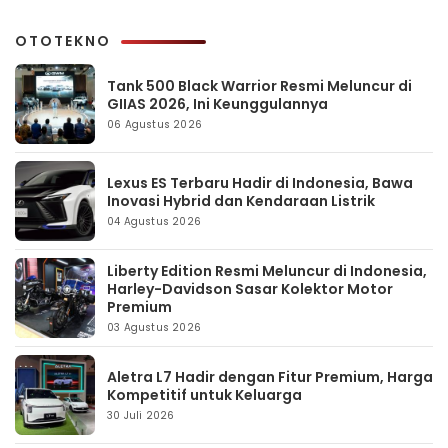
OTOTEKNO
Tank 500 Black Warrior Resmi Meluncur di
GIIAS 2026, Ini Keunggulannya
06 Agustus 2026
Lexus ES Terbaru Hadir di Indonesia, Bawa
Inovasi Hybrid dan Kendaraan Listrik
04 Agustus 2026
Liberty Edition Resmi Meluncur di Indonesia,
Harley-Davidson Sasar Kolektor Motor
Premium
03 Agustus 2026
Aletra L7 Hadir dengan Fitur Premium, Harga
Kompetitif untuk Keluarga
30 Juli 2026