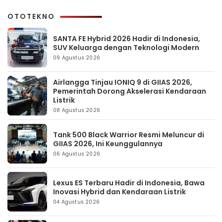
OTOTEKNO
SANTA FE Hybrid 2026 Hadir di Indonesia,
SUV Keluarga dengan Teknologi Modern
09 Agustus 2026
Airlangga Tinjau IONIQ 9 di GIIAS 2026,
Pemerintah Dorong Akselerasi Kendaraan
Listrik
08 Agustus 2026
Tank 500 Black Warrior Resmi Meluncur di
GIIAS 2026, Ini Keunggulannya
06 Agustus 2026
Lexus ES Terbaru Hadir di Indonesia, Bawa
Inovasi Hybrid dan Kendaraan Listrik
04 Agustus 2026