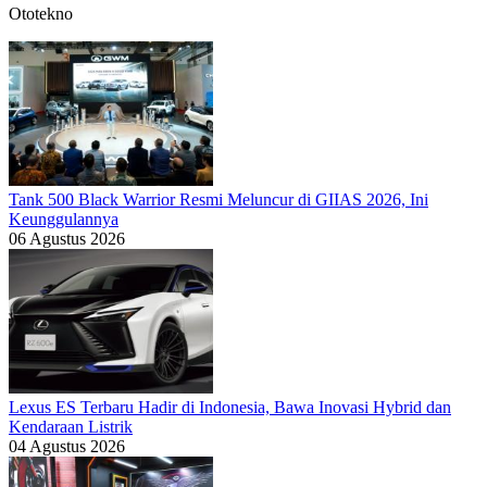
Ototekno
Tank 500 Black Warrior Resmi Meluncur di GIIAS 2026, Ini
Keunggulannya
06 Agustus 2026
Lexus ES Terbaru Hadir di Indonesia, Bawa Inovasi Hybrid dan
Kendaraan Listrik
04 Agustus 2026