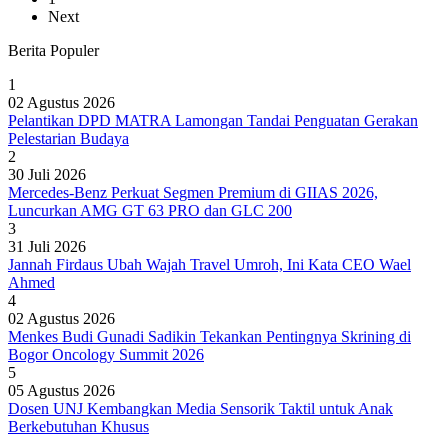
Next
Berita Populer
1
02 Agustus 2026
Pelantikan DPD MATRA Lamongan Tandai Penguatan Gerakan
Pelestarian Budaya
2
30 Juli 2026
Mercedes-Benz Perkuat Segmen Premium di GIIAS 2026,
Luncurkan AMG GT 63 PRO dan GLC 200
3
31 Juli 2026
Jannah Firdaus Ubah Wajah Travel Umroh, Ini Kata CEO Wael
Ahmed
4
02 Agustus 2026
Menkes Budi Gunadi Sadikin Tekankan Pentingnya Skrining di
Bogor Oncology Summit 2026
5
05 Agustus 2026
Dosen UNJ Kembangkan Media Sensorik Taktil untuk Anak
Berkebutuhan Khusus