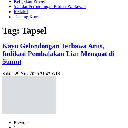
Kebijakan Privasi
Standar Perlindungan Profesi Wartawan
Redaksi
Tentang Kami
Tag: Tapsel
Kayu Gelondongan Terbawa Arus,
Indikasi Pembalakan Liar Menguat di
Sumut
Sabtu, 29 Nov 2025 21:43 WIB
Previous
1