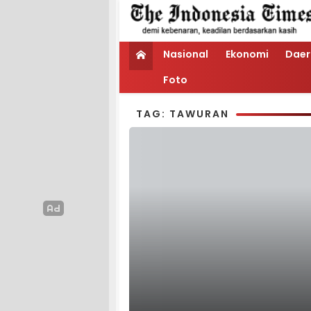
Nasional
Ekonomi
Daer
Foto
TAG: TAWURAN